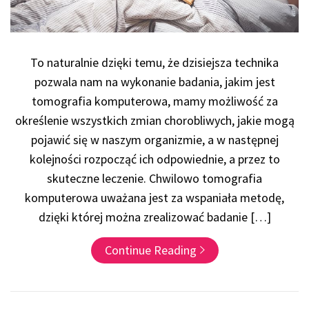
To naturalnie dzięki temu, że dzisiejsza technika
pozwala nam na wykonanie badania, jakim jest
tomografia komputerowa, mamy możliwość za
określenie wszystkich zmian chorobliwych, jakie mogą
pojawić się w naszym organizmie, a w następnej
kolejności rozpocząć ich odpowiednie, a przez to
skuteczne leczenie. Chwilowo tomografia
komputerowa uważana jest za wspaniała metodę,
dzięki której można zrealizować badanie […]
Continue Reading