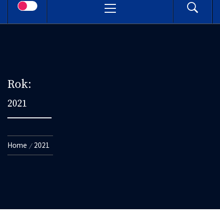
Menu
Rok:
2021
Home
2021