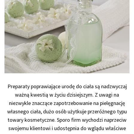
Preparaty poprawiające urodę do ciała są nadzwyczaj
ważną kwestią w życiu dzisiejszym. Z uwagi na
niezwykle znaczące zapotrzebowanie na pielęgnację
własnego ciała, dużo osób użytkuje przeróżnego typu
towary kosmetyczne. Sporo firm wychodzi naprzeciw
swojemu klientowi i udostępnia do wglądu właściwe