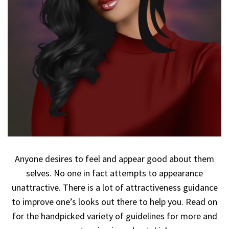
Anyone desires to feel and appear good about them
selves. No one in fact attempts to appearance
unattractive. There is a lot of attractiveness guidance
to improve one’s looks out there to help you. Read on
for the handpicked variety of guidelines for more and