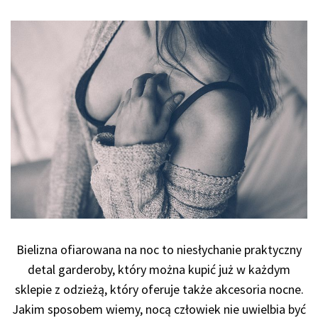
Bielizna ofiarowana na noc to niesłychanie praktyczny
detal garderoby, który można kupić już w każdym
sklepie z odzieżą, który oferuje także akcesoria nocne.
Jakim sposobem wiemy, nocą człowiek nie uwielbia być