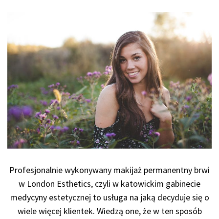
Profesjonalnie wykonywany makijaż permanentny brwi
w London Esthetics, czyli w katowickim gabinecie
medycyny estetycznej to usługa na jaką decyduje się o
wiele więcej klientek. Wiedzą one, że w ten sposób