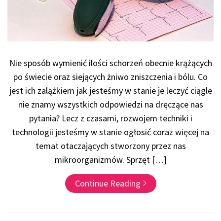
Nie sposób wymienić ilości schorzeń obecnie krążących
po świecie oraz siejących żniwo zniszczenia i bólu. Co
jest ich zalążkiem jak jesteśmy w stanie je leczyć ciągle
nie znamy wszystkich odpowiedzi na dręczące nas
pytania? Lecz z czasami, rozwojem techniki i
technologii jesteśmy w stanie ogłosić coraz więcej na
temat otaczających stworzony przez nas
mikroorganizmów. Sprzęt […]
Continue Reading