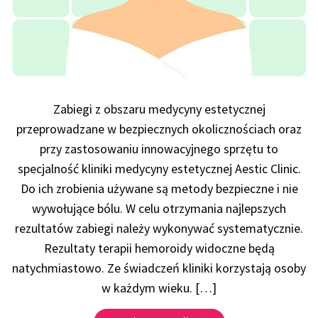
Zabiegi z obszaru medycyny estetycznej
przeprowadzane w bezpiecznych okolicznościach oraz
przy zastosowaniu innowacyjnego sprzętu to
specjalność kliniki medycyny estetycznej Aestic Clinic.
Do ich zrobienia używane są metody bezpieczne i nie
wywołujące bólu. W celu otrzymania najlepszych
rezultatów zabiegi należy wykonywać systematycznie.
Rezultaty terapii hemoroidy widoczne będą
natychmiastowo. Ze świadczeń kliniki korzystają osoby
w każdym wieku. […]