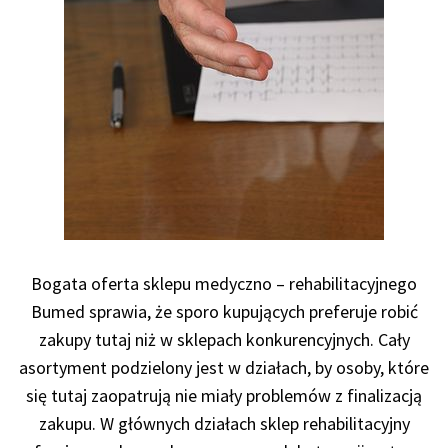
Bogata oferta sklepu medyczno – rehabilitacyjnego
Bumed sprawia, że sporo kupujących preferuje robić
zakupy tutaj niż w sklepach konkurencyjnych. Cały
asortyment podzielony jest w działach, by osoby, które
się tutaj zaopatrują nie miały problemów z finalizacją
zakupu. W głównych działach sklep rehabilitacyjny