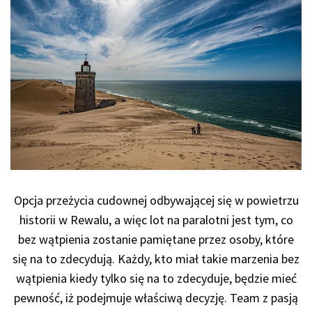
Opcja przeżycia cudownej odbywającej się w powietrzu
historii w Rewalu, a więc lot na paralotni jest tym, co
bez wątpienia zostanie pamiętane przez osoby, które
się na to zdecydują. Każdy, kto miał takie marzenia bez
wątpienia kiedy tylko się na to zdecyduje, będzie mieć
pewność, iż podejmuje właściwą decyzję. Team z pasją