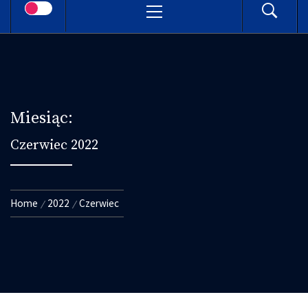
Menu
Miesiąc:
Czerwiec 2022
Home
2022
Czerwiec