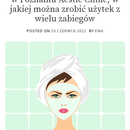
jakiej można zrobić użytek z
wielu zabiegów
POSTED ON
10 CZERWCA 2022
BY
EWA