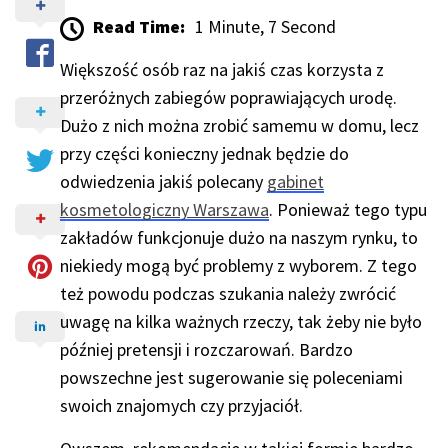
Read Time:
1 Minute, 7 Second
Większość osób raz na jakiś czas korzysta z
przeróżnych zabiegów poprawiających urodę.
Dużo z nich można zrobić samemu w domu, lecz
przy części konieczny jednak będzie do
odwiedzenia jakiś polecany
gabinet
kosmetologiczny Warszawa
. Ponieważ tego typu
zakładów funkcjonuje dużo na naszym rynku, to
niekiedy mogą być problemy z wyborem. Z tego
też powodu podczas szukania należy zwrócić
uwagę na kilka ważnych rzeczy, tak żeby nie było
później pretensji i rozczarowań. Bardzo
powszechne jest sugerowanie się poleceniami
swoich znajomych czy przyjaciół.