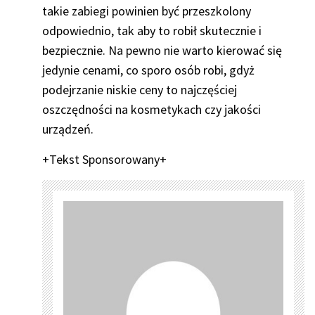
takie zabiegi powinien być przeszkolony
odpowiednio, tak aby to robił skutecznie i
bezpiecznie. Na pewno nie warto kierować się
jedynie cenami, co sporo osób robi, gdyż
podejrzanie niskie ceny to najczęściej
oszczędności na kosmetykach czy jakości
urządzeń.
+Tekst Sponsorowany+