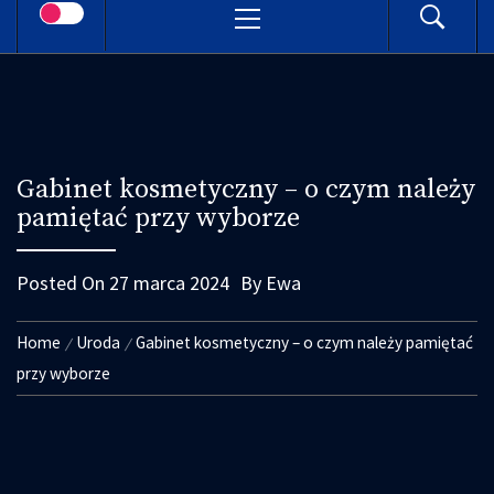
Menu
Gabinet kosmetyczny – o czym należy
pamiętać przy wyborze
Posted On
27 marca 2024
By
Ewa
Home
Uroda
Gabinet kosmetyczny – o czym należy pamiętać
przy wyborze