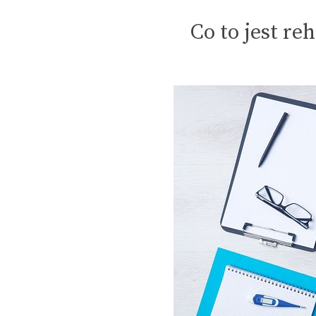
Co to jest re