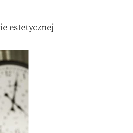
e estetycznej