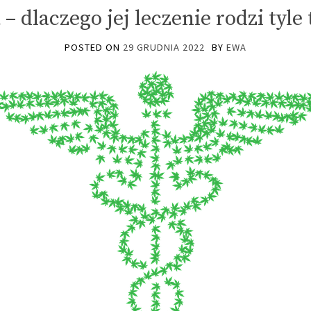
 – dlaczego jej leczenie rodzi tyle
POSTED ON
29 GRUDNIA 2022
BY
EWA