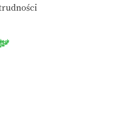
 trudności