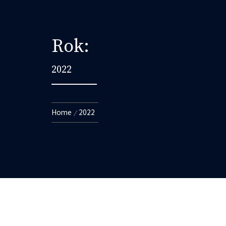
Rok:
2022
Home
2022