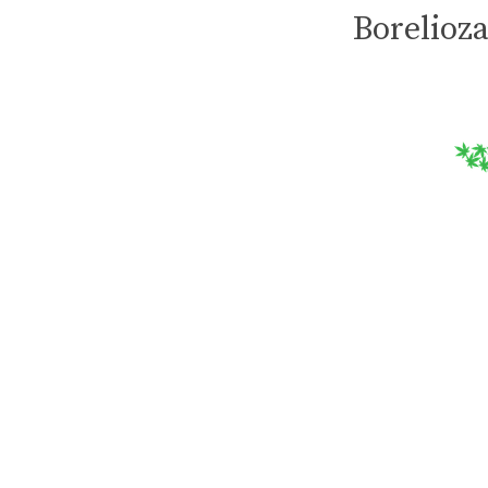
Borelioza