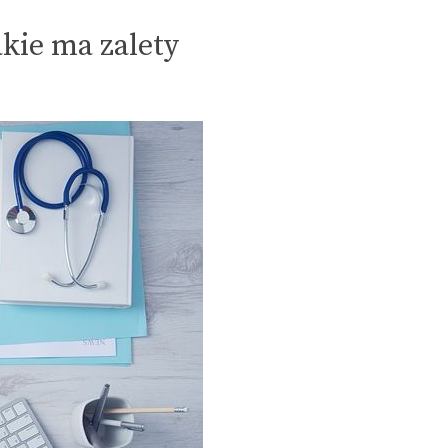
akie ma zalety