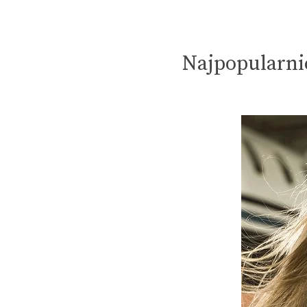
Najpopularni