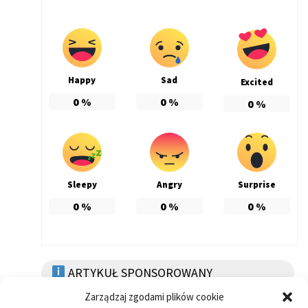
Happy
Sad
Excited
0
%
0
%
0
%
Sleepy
Angry
Surprise
0
%
0
%
0
%
ARTYKUŁ SPONSOROWANY
Zarządzaj zgodami plików cookie