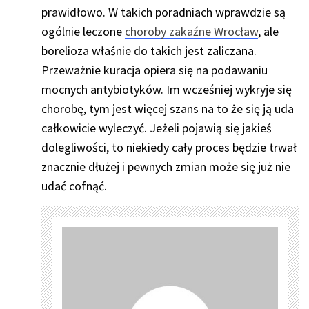
prawidłowo. W takich poradniach wprawdzie są
ogólnie leczone
choroby zakaźne Wrocław
, ale
borelioza właśnie do takich jest zaliczana.
Przeważnie kuracja opiera się na podawaniu
mocnych antybiotyków. Im wcześniej wykryje się
chorobę, tym jest więcej szans na to że się ją uda
całkowicie wyleczyć. Jeżeli pojawią się jakieś
dolegliwości, to niekiedy cały proces będzie trwał
znacznie dłużej i pewnych zmian może się już nie
udać cofnąć.