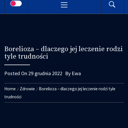
Menu
Borelioza – dlaczego jej leczenie rodzi
tyle trudności
Posted On
29 grudnia 2022
By
Ewa
Home
Zdrowie
Borelioza – dlaczego jej leczenie rodzi tyle
trudności