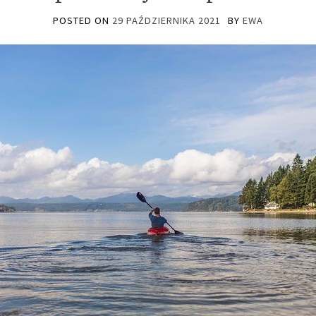
POSTED ON
29 PAŹDZIERNIKA 2021
BY
EWA