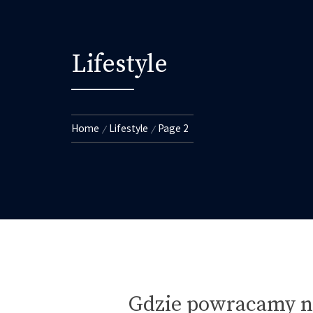
Lifestyle
Home
Lifestyle
Page 2
Gdzie powracamy na