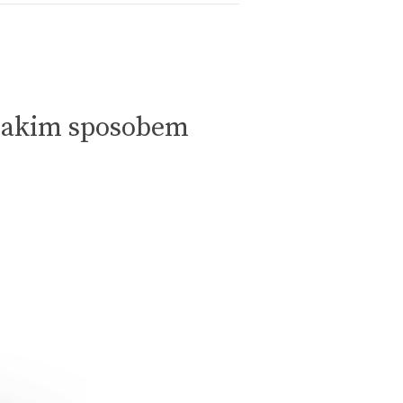
 jakim sposobem