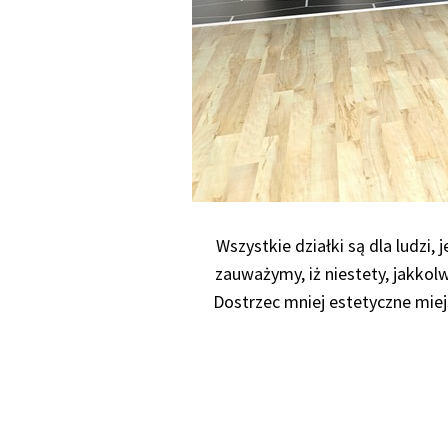
Wszystkie działki są dla ludzi
zauważymy, iż niestety, jakkol
Dostrzec mniej estetyczne miej