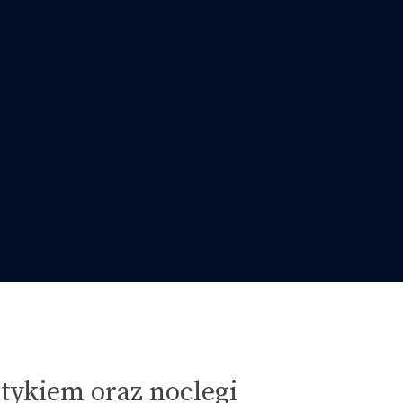
tykiem oraz noclegi