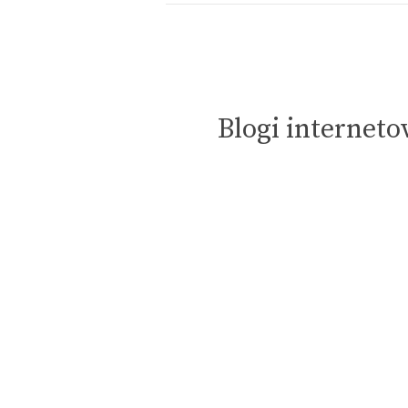
Blogi internet