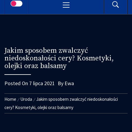
Menu
Jakim sposobem zwalczyć
niedoskonałości cery? Kosmetyki,
olejki oraz balsamy
Posted On
7 lipca 2021
By
Ewa
Home
Uroda
Jakim sposobem zwalczyć niedoskonałości
cery? Kosmetyki, olejki oraz balsamy