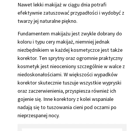
Nawet lekki makijaż w ciągu dnia potrafi
efektywnie zatuszować przypadłości i wydobyć z
twarzy jej naturalne piękno.
Fundamentem makijażu jest zwykle dobrany do
koloru i typu cery makijaż, niemniej jednak
niezbędnikiem w każdej kosmetyczce jest także
korektor. Ten sprytny oraz ogromnie praktyczny
kosmetyk jest nieoceniony szczególnie w walce z
niedoskonałościami. W większości wypadków
korektor skutecznie tuszuje wszystkie wypryski
oraz zaczerwienienia, przyspiesza również ich
gojenie się. Inne korektory z kolei wspaniale
nadają się to tuszowania cieni pod oczami po
nieprzespanej nocy.