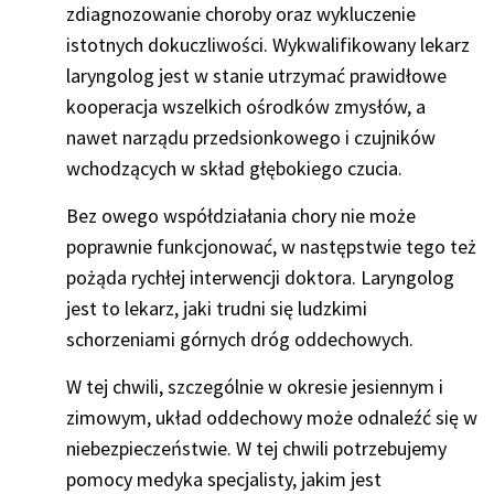
zdiagnozowanie choroby oraz wykluczenie
istotnych dokuczliwości. Wykwalifikowany lekarz
laryngolog jest w stanie utrzymać prawidłowe
kooperacja wszelkich ośrodków zmysłów, a
nawet narządu przedsionkowego i czujników
wchodzących w skład głębokiego czucia.
Bez owego współdziałania chory nie może
poprawnie funkcjonować, w następstwie tego też
pożąda rychłej interwencji doktora. Laryngolog
jest to lekarz, jaki trudni się ludzkimi
schorzeniami górnych dróg oddechowych.
W tej chwili, szczególnie w okresie jesiennym i
zimowym, układ oddechowy może odnaleźć się w
niebezpieczeństwie. W tej chwili potrzebujemy
pomocy medyka specjalisty, jakim jest