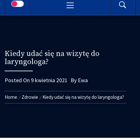
Menu
Kiedy udać się na wizytę do
laryngologa?
Posted On
9 kwietnia 2021
By
Ewa
Home
Zdrowie
Kiedy udać się na wizytę do laryngologa?