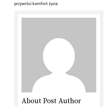
przywróci komfort życia.
About Post Author