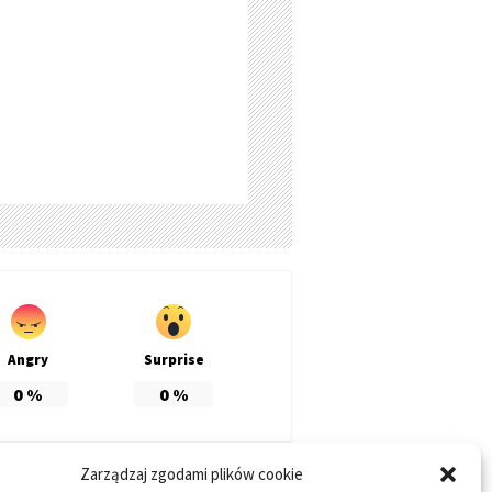
Angry
Surprise
0
%
0
%
Zarządzaj zgodami plików cookie