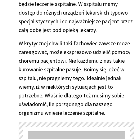
będzie leczenie szpitalne. W szpitalu mamy
dostęp do różnych urządzeń lekarskich typowo
specjalistycznych i co najważniejsze pacjent przez
całą dobę jest pod opieką lekarzy.
W krytycznej chwili taki fachowiec zawsze może
zareagować, może ekspresowo udzielić pomocy
choremu pacjentowi. Nie każdemu z nas takie
kurowanie szpitalne pasuje. Boimy się leżeć w
szpitalu, nie pragniemy tego. Idealnie jednak
wiemy, iż w niektórych sytuacjach jest to
potrzebne. Właśnie dlatego też musimy sobie
uświadomić, ile porządnego dla naszego
organizmu wniesie leczenie szpitalne.