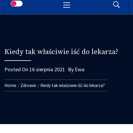
Menu
Kiedy tak właściwie iść do lekarza?
Posted On
16 sierpnia 2021
By
Ewa
Home
Zdrowie
Kiedy tak właściwie iść do lekarza?